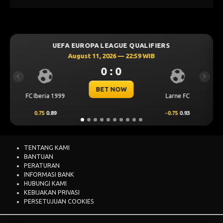
AGUE QUALIFIERS
SPAIN LA LI
26 — 22:59 WIB
August 16, 2026 — 0
: 0
0 : 0
Previous
Next
 NOW
BET NOW
Larne FC
Sevilla
-0.75
0.93
0.25
0.95
TENTANG KAMI
BANTUAN
PERATURAN
INFORMASI BANK
HUBUNGI KAMI
KEBIJAKAN PRIVASI
PERSETUJUAN COOKIES