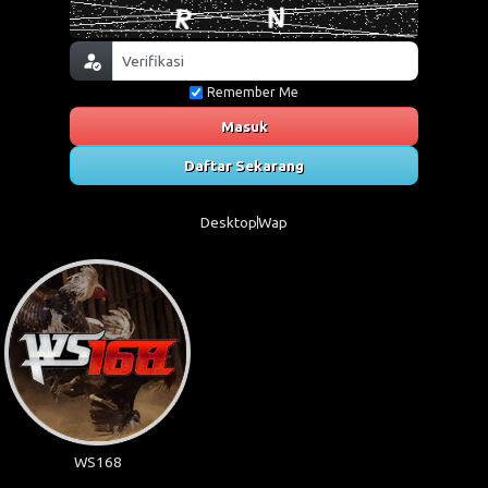
Remember Me
Masuk
Daftar Sekarang
Desktop
Wap
WS168