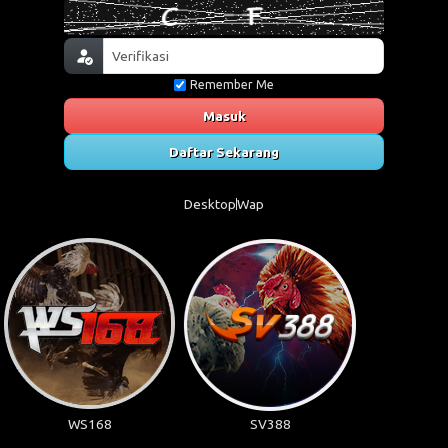
Remember Me
Masuk
Daftar Sekarang
Desktop
Wap
WS168
SV388