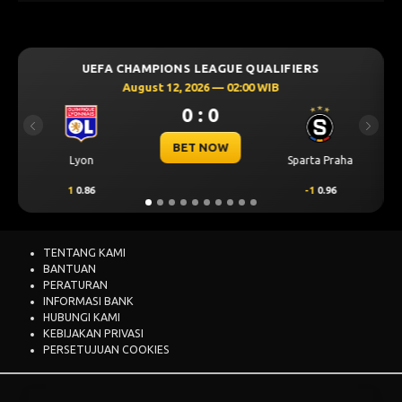
S LEAGUE QUALIFIERS
UEFA CHAMPIONS LEA
 2026 — 02:00 WIB
August 12, 2026 
0 : 0
0 : 
Previous
Next
ET NOW
BET N
Sparta Praha
SK Sturm Graz
-1
0.96
-0.5
0.95
TENTANG KAMI
BANTUAN
PERATURAN
INFORMASI BANK
HUBUNGI KAMI
KEBIJAKAN PRIVASI
PERSETUJUAN COOKIES