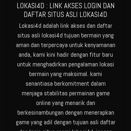
LOKASI4D : LINK AKSES LOGIN DAN
DAFTAR SITUS ASLI LOKASI4D
Lokasi4d adalah link akses dan daftar
situs asli lokasi4d tujuan bermain yang
aman dan terpercaya untuk kenyamanan
anda, kami kini hadir dengan fitur baru
untuk menghadirkan pengalaman lokasi
bermain yang maksimal. kami
senantiasa berkomitment dalam
menjaga stabilitas permainan game
online yang menarik dan
berkesinambungan dengan menerapkan
game yang adil dengan tujuan asli daftar