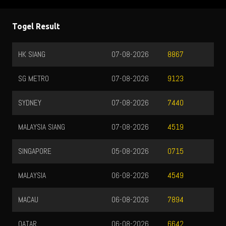
Togel Result
HK SIANG
07-08-2026
8867
SG METRO
07-08-2026
9123
SYDNEY
07-08-2026
7440
MALAYSIA SIANG
07-08-2026
4519
SINGAPORE
05-08-2026
0715
MALAYSIA
06-08-2026
4549
MACAU
06-08-2026
7894
QATAR
06-08-2026
6642