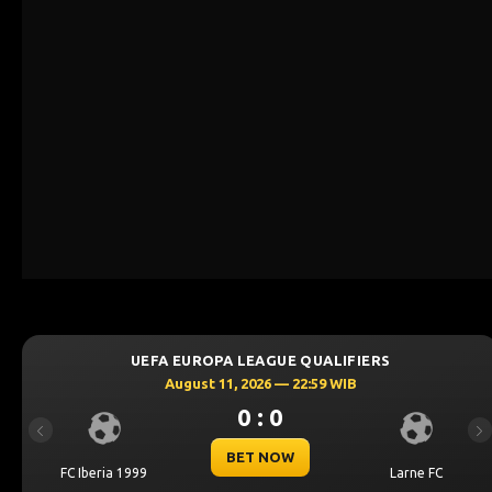
UROPA LEAGUE QUALIFIERS
st 11, 2026 — 22:59 WIB
August
0 : 0
Previous
Ne
BET NOW
Larne FC
Sevilla