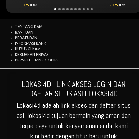
-0.75
0.93
0.25
0.95
TENTANG KAMI
BANTUAN
PERATURAN
INFORMASI BANK
HUBUNGI KAMI
KEBIJAKAN PRIVASI
PERSETUJUAN COOKIES
LOKASI4D : LINK AKSES LOGIN DAN
DAFTAR SITUS ASLI LOKASI4D
Lokasi4d adalah link akses dan daftar situs
asli lokasi4d tujuan bermain yang aman dan
terpercaya untuk kenyamanan anda, kami
kini hadir dengan fitur baru untuk